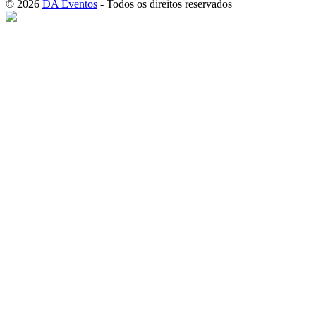
© 2026
DA Eventos
- Todos os direitos reservados