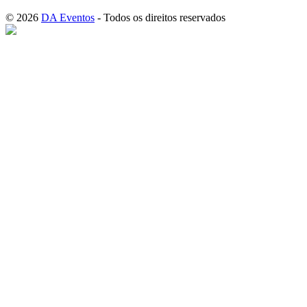
© 2026
DA Eventos
- Todos os direitos reservados