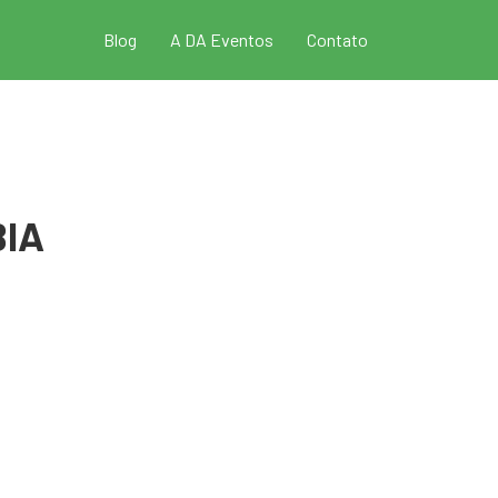
Blog
A DA Eventos
Contato
BIA