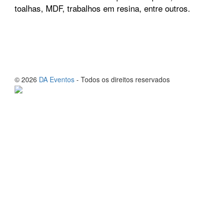
toalhas, MDF, trabalhos em resina, entre outros.
© 2026
DA Eventos
- Todos os direitos reservados