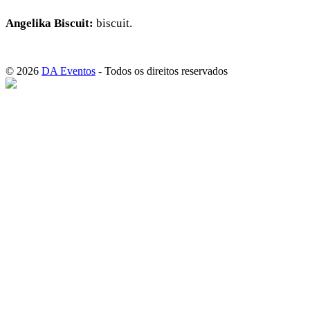
Angelika Biscuit:
biscuit.
© 2026
DA Eventos
- Todos os direitos reservados