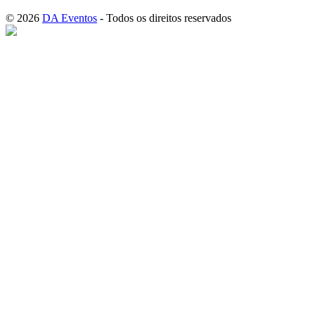
© 2026
DA Eventos
- Todos os direitos reservados