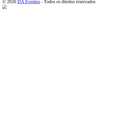
© 2026
DA Eventos
- Todos os direitos reservados