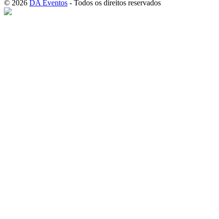
© 2026
DA Eventos
- Todos os direitos reservados