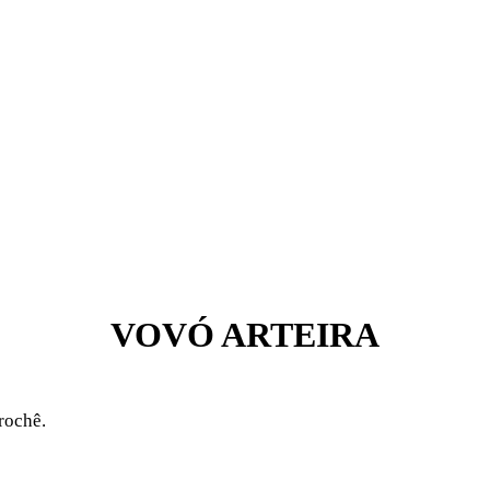
VOVÓ ARTEIRA
crochê.