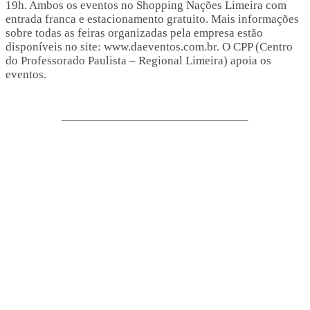
19h. Ambos os eventos no Shopping Nações Limeira com
entrada franca e estacionamento gratuito. Mais informações
sobre todas as feiras organizadas pela empresa estão
disponíveis no site: www.daeventos.com.br. O CPP (Centro
do Professorado Paulista – Regional Limeira) apoia os
eventos.
______________________________