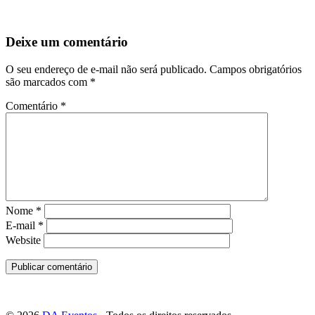
Deixe um comentário
O seu endereço de e-mail não será publicado.
Campos obrigatórios
são marcados com
*
Comentário
*
Nome
*
E-mail
*
Website