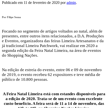
Publicado em
11 de fevereiro de 2020
por
admin
.
Por Filipe Sousa
Focando no segmento de artigos voltados ao natal, além de
presentes, entre outros itens relacionados, a D.A. Produções
e Eventos, organizadora das feiras Limeira Artesanatos e da
já tradicional Limeira Patchwork, vai realizar em 2020 a
segunda edição da Feira Natal Limeira, na área de eventos
do Shopping Nações.
Na edição de estreia do evento, entre 06 e 09 de novembro
de 2019, o evento recebeu 62 expositores e teve média de
público de 10.800 pessoas.
A Feira Natal Limeira está com estandes disponíveis para
a edição de 2020. Trata-se de um evento com excelente
custo-benefício. A feira será de 11 a 14 de novembro, das