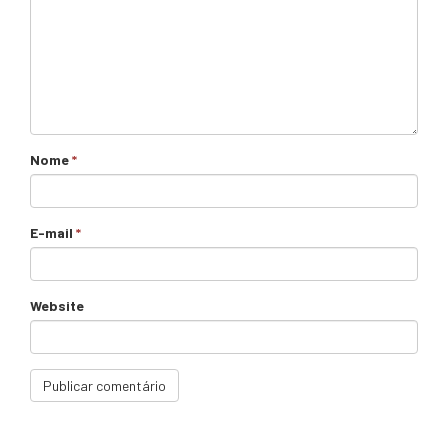
Nome
*
E-mail
*
Website