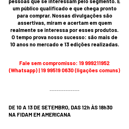
pessoas que se interessam pelo segmento. É
um público qualificado e que chega pronto
para comprar. Nossas divulgações são
assertivas, miram e acertam em quem
realmente se interessa por esses produtos.
O tempo prova nosso sucesso: são mais de
10 anos no mercado e 13 edições realizadas.
Fale sem compromisso: 19 999211952
(Whatsapp) | 19 99519 0630 (ligações comuns)
_____________
DE 10 A 13 DE SETEMBRO, DAS 12h ÀS 18h30
NA FIDAM EM AMERICANA