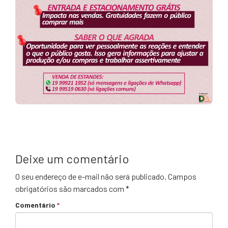
Deixe um comentário
O seu endereço de e-mail não será publicado.
Campos
obrigatórios são marcados com
*
Comentário
*