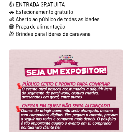
👍 ENTRADA GRATUITA
🚗 Estacionamento gratuito
👶 Aberto ao público de todas as idades
🍔 Praça de alimentação
🎁 Brindes para líderes de caravana